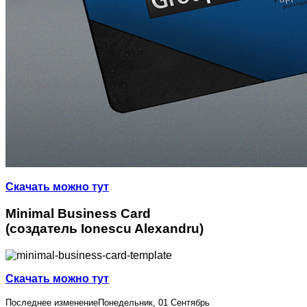
Скачать можно тут
Minimal Business Card
(создатель Ionescu Alexandru)
Скачать можно тут
Последнее изменениеПонедельник, 01 Сентябрь