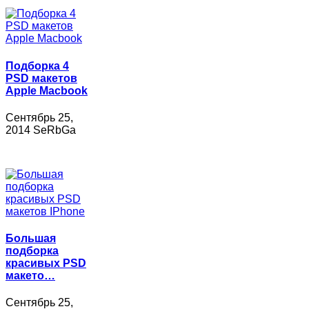
Подборка 4
PSD макетов
Apple Macbook
Сентябрь 25,
2014 SeRbGa
Большая
подборка
красивых PSD
макето…
Сентябрь 25,