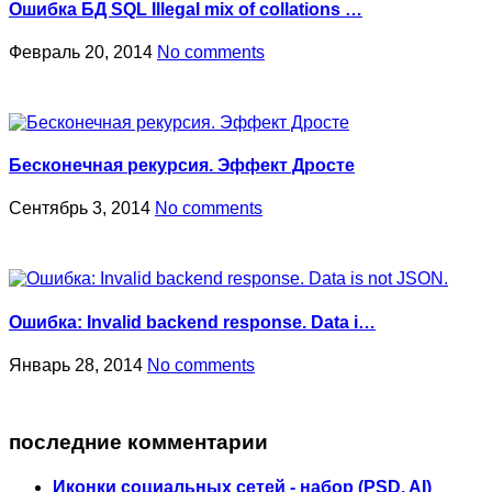
Ошибка БД SQL Illegal mix of collations …
Февраль 20, 2014
No comments
Бесконечная рекурсия. Эффект Дросте
Сентябрь 3, 2014
No comments
Ошибка: Invalid backend response. Data i…
Январь 28, 2014
No comments
последние комментарии
Иконки социальных сетей - набор (PSD, AI)