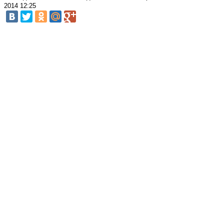
2014 12:25