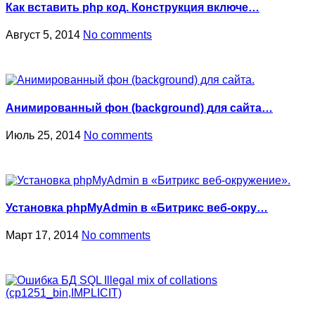
Как вставить php код. Конструкция включе…
Август 5, 2014
No comments
Анимированный фон (background) для сайта…
Июль 25, 2014
No comments
Установка phpMyAdmin в «Битрикс веб-окру…
Март 17, 2014
No comments