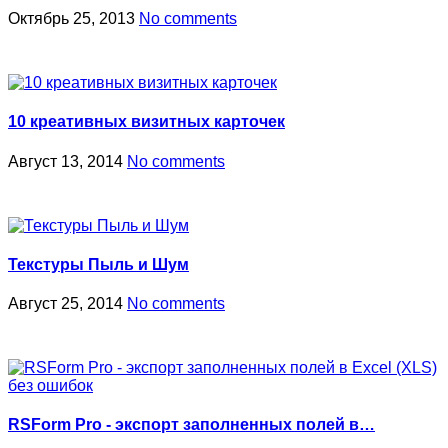
Октябрь 25, 2013
No comments
10 креативных визитных карточек
Август 13, 2014
No comments
Текстуры Пыль и Шум
Август 25, 2014
No comments
RSForm Pro - экспорт заполненных полей в…