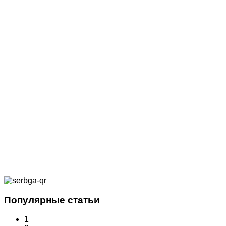
Популярные статьи
1