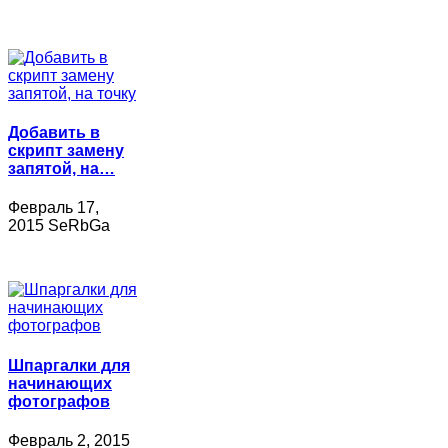
Добавить в
скрипт замену
запятой, на…
Февраль 17,
2015 SeRbGa
Шпаргалки для
начинающих
фотографов
Февраль 2, 2015