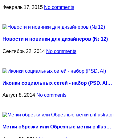
Февраль 17, 2015
No comments
Новости и новинки для дизайнеров (№ 12)
Сентябрь 22, 2014
No comments
Иконки социальных сетей - набор (PSD, AI…
Август 8, 2014
No comments
Метки обрезки или Обрезные метки в illus…