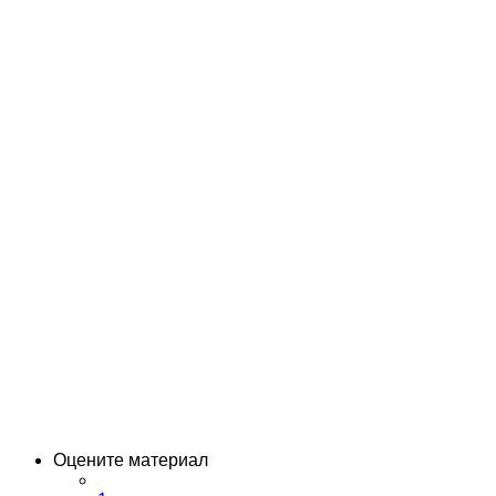
Оцените материал