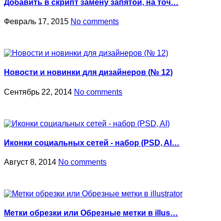
Добавить в скрипт замену запятой, на точ…
Февраль 17, 2015
No comments
Новости и новинки для дизайнеров (№ 12)
Сентябрь 22, 2014
No comments
Иконки социальных сетей - набор (PSD, AI…
Август 8, 2014
No comments
Метки обрезки или Обрезные метки в illus…