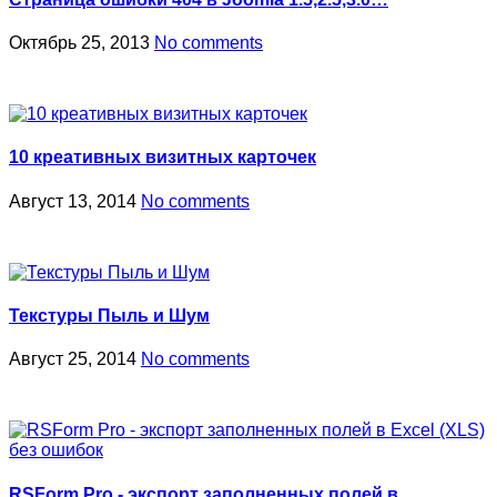
Октябрь 25, 2013
No comments
10 креативных визитных карточек
Август 13, 2014
No comments
Текстуры Пыль и Шум
Август 25, 2014
No comments
RSForm Pro - экспорт заполненных полей в…