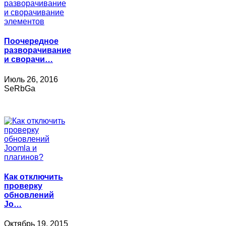
Поочередное
разворачивание
и сворачи…
Июль 26, 2016
SeRbGa
Как отключить
проверку
обновлений
Jo…
Октябрь 19, 2015