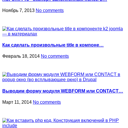
Ноябрь 7, 2013
No comments
Как сделать произвольные title в компоне…
Февраль 18, 2014
No comments
Выводим форму модуля WEBFORM или CONTACT…
Март 11, 2014
No comments