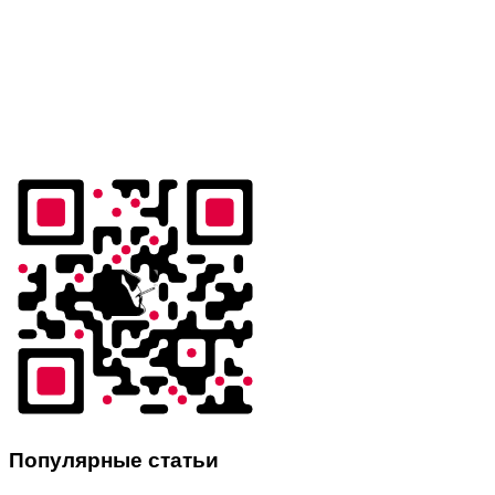
Популярные статьи