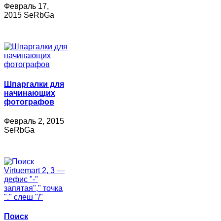
Февраль 17,
2015 SeRbGa
Шпаргалки для
начинающих
фотографов
Февраль 2, 2015
SeRbGa
Поиск