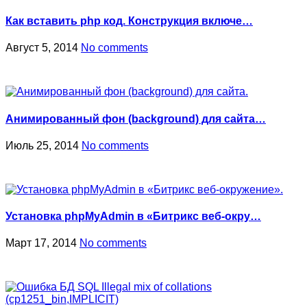
Как вставить php код. Конструкция включе…
Август 5, 2014
No comments
Анимированный фон (background) для сайта…
Июль 25, 2014
No comments
Установка phpMyAdmin в «Битрикс веб-окру…
Март 17, 2014
No comments