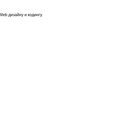
 Web дизайну и кодингу.