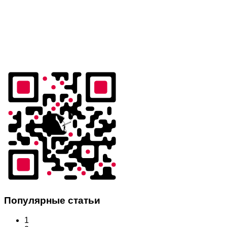
Популярные статьи
1