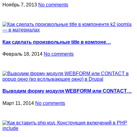
Ноябрь 7, 2013
No comments
Как сделать произвольные title в компоне…
Февраль 18, 2014
No comments
Выводим форму модуля WEBFORM или CONTACT…
Март 11, 2014
No comments