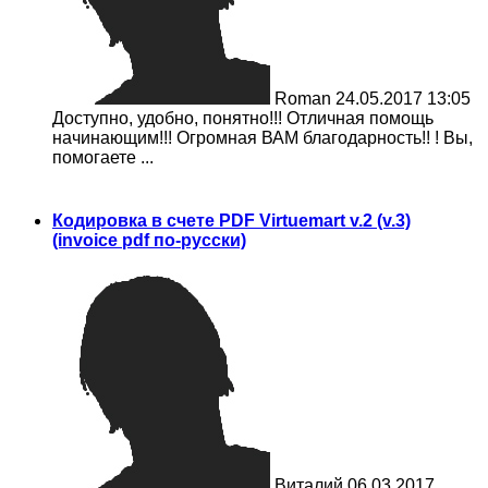
Roman
24.05.2017 13:05
Доступно, удобно, понятно!!! Отличная помощь
начинающим!!! Огромная ВАМ благодарность!! ! Вы,
помогаете ...
Кодировка в счете PDF Virtuemart v.2 (v.3)
(invoice pdf по-русски)
Виталий
06.03.2017