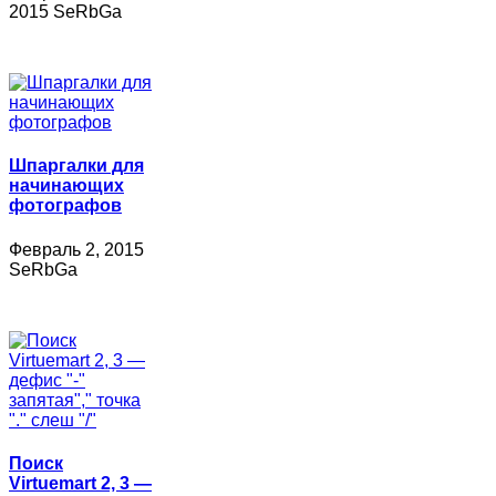
2015 SeRbGa
Шпаргалки для
начинающих
фотографов
Февраль 2, 2015
SeRbGa
Поиск
Virtuemart 2, 3 —