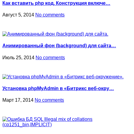
Как вставить php код. Конструкция включе…
Август 5, 2014
No comments
Анимированный фон (background) для сайта…
Июль 25, 2014
No comments
Установка phpMyAdmin в «Битрикс веб-окру…
Март 17, 2014
No comments