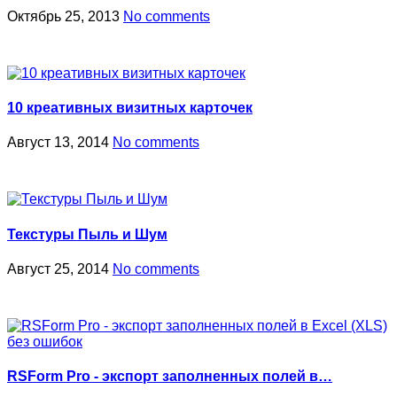
Октябрь 25, 2013
No comments
10 креативных визитных карточек
Август 13, 2014
No comments
Текстуры Пыль и Шум
Август 25, 2014
No comments
RSForm Pro - экспорт заполненных полей в…