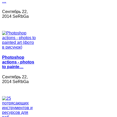
…
Сентябрь 22,
2014 SeRbGa
Photoshop
actions - photos
to painte…
Сентябрь 22,
2014 SeRbGa