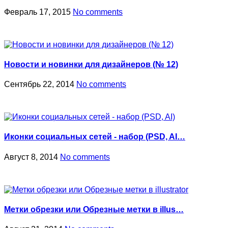
Февраль 17, 2015
No comments
Новости и новинки для дизайнеров (№ 12)
Сентябрь 22, 2014
No comments
Иконки социальных сетей - набор (PSD, AI…
Август 8, 2014
No comments
Метки обрезки или Обрезные метки в illus…