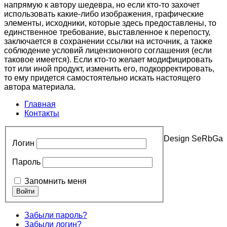
напрямую к автору шедевра, но если кто-то захочет
использовать какие-либо изображения, графические
элементы, исходники, которые здесь предоставлены, то
единственное требование, выставленное к перепосту,
заключается в сохранении ссылки на источник, а также
соблюдение условий лицензионного соглашения (если
таковое имеется). Если кто-то желает модифицировать
тот или иной продукт, изменить его, подкорректировать,
то ему придется самостоятельно искать настоящего
автора материала.
Главная
Контакты
Design SeRbGa
Логин
Пароль
Запомнить меня
Забыли пароль?
Забыли логин?