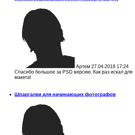
Артем
27.04.2018 17:24
Спасибо большое за PSD версию. Как раз искал для
макета!
Шпаргалки для начинающих фотографов