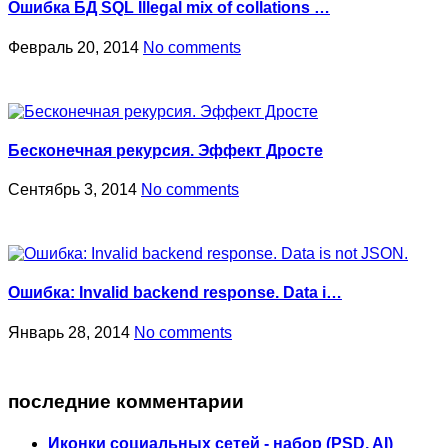
Ошибка БД SQL Illegal mix of collations …
Февраль 20, 2014
No comments
Бесконечная рекурсия. Эффект Дросте
Сентябрь 3, 2014
No comments
Ошибка: Invalid backend response. Data i…
Январь 28, 2014
No comments
последние комментарии
Иконки социальных сетей - набор (PSD, AI)