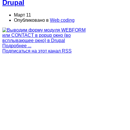
Drupal
Март 11
Опубликовано в
Web coding
Подробнее ...
Подписаться на этот канал RSS