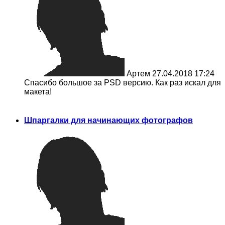
Артем
27.04.2018 17:24
Спасибо большое за PSD версию. Как раз искал для
макета!
Шпаргалки для начинающих фотографов