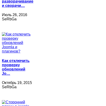
разворачивание
и сворачи…
Июль 26, 2016
SeRbGa
Как отключить
проверку
обновлений
Jo…
Октябрь 19, 2015
SeRbGa