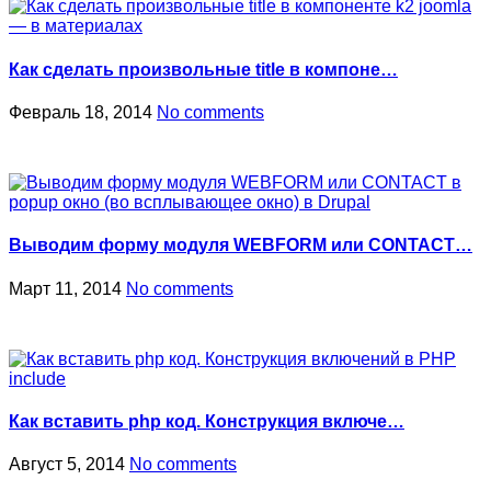
Как сделать произвольные title в компоне…
Февраль 18, 2014
No comments
Выводим форму модуля WEBFORM или CONTACT…
Март 11, 2014
No comments
Как вставить php код. Конструкция включе…
Август 5, 2014
No comments