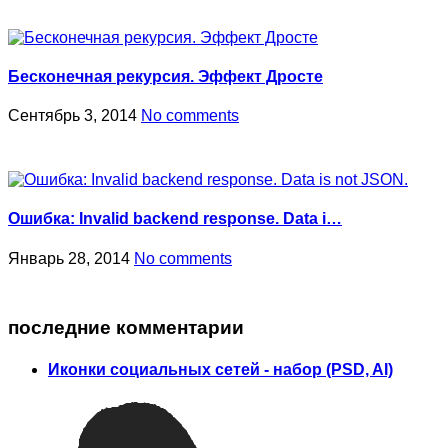
Бесконечная рекурсия. Эффект Дросте
Сентябрь 3, 2014
No comments
Ошибка: Invalid backend response. Data i…
Январь 28, 2014
No comments
последние комментарии
Иконки социальных сетей - набор (PSD, AI)