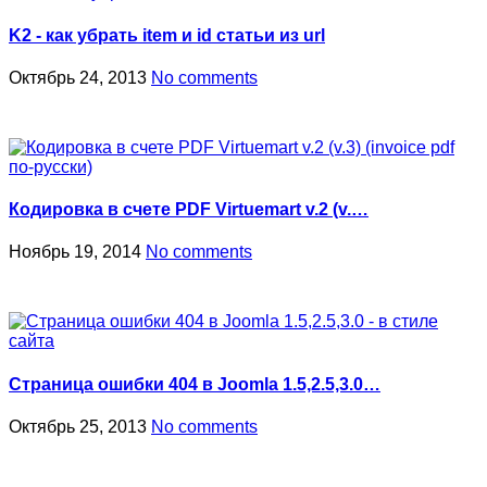
K2 - как убрать item и id статьи из url
Октябрь 24, 2013
No comments
Кодировка в счете PDF Virtuemart v.2 (v.…
Ноябрь 19, 2014
No comments
Страница ошибки 404 в Joomla 1.5,2.5,3.0…
Октябрь 25, 2013
No comments