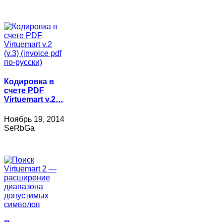
Кодировка в
счете PDF
Virtuemart v.2…
Ноябрь 19, 2014
SeRbGa