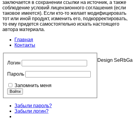
заключается в сохранении ссылки на источник, а также
соблюдение условий лицензионного соглашения (если
таковое имеется). Если кто-то желает модифицировать
тот или иной продукт, изменить его, подкорректировать,
то ему придется самостоятельно искать настоящего
автора материала.
Главная
Контакты
Design SeRbGa
Логин
Пароль
Запомнить меня
Забыли пароль?
Забыли логин?