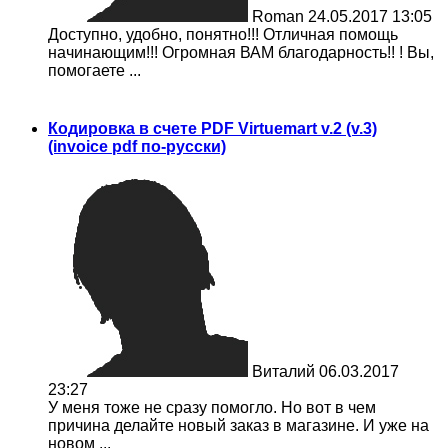
Roman
24.05.2017 13:05
Доступно, удобно, понятно!!! Отличная помощь
начинающим!!! Огромная ВАМ благодарность!! ! Вы,
помогаете ...
Кодировка в счете PDF Virtuemart v.2 (v.3)
(invoice pdf по-русски)
Виталий
06.03.2017
23:27
У меня тоже не сразу помогло. Но вот в чем
причина делайте новый заказ в магазине. И уже на
новом ...