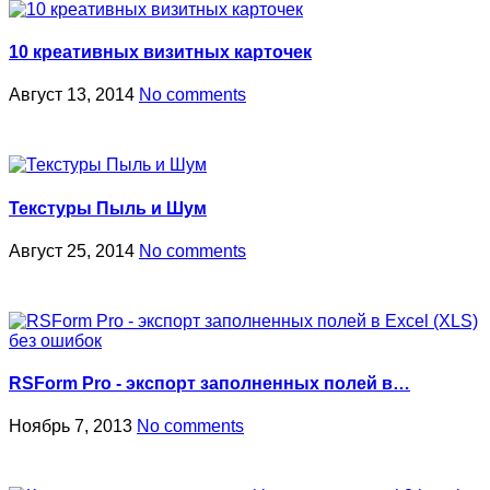
10 креативных визитных карточек
Август 13, 2014
No comments
Текстуры Пыль и Шум
Август 25, 2014
No comments
RSForm Pro - экспорт заполненных полей в…
Ноябрь 7, 2013
No comments