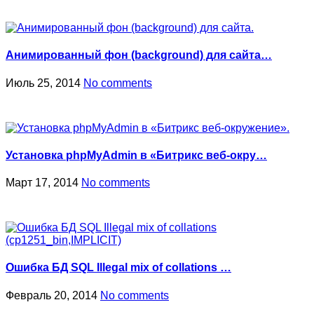
Анимированный фон (background) для сайта…
Июль 25, 2014
No comments
Установка phpMyAdmin в «Битрикс веб-окру…
Март 17, 2014
No comments
Ошибка БД SQL Illegal mix of collations …
Февраль 20, 2014
No comments