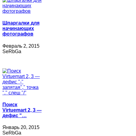
Шпаргалки для
начинающих
фотографов
Февраль 2, 2015
SeRbGa
Поиск
Virtuemart 2, 3 —
дефис "…
Январь 20, 2015
SeRbGa