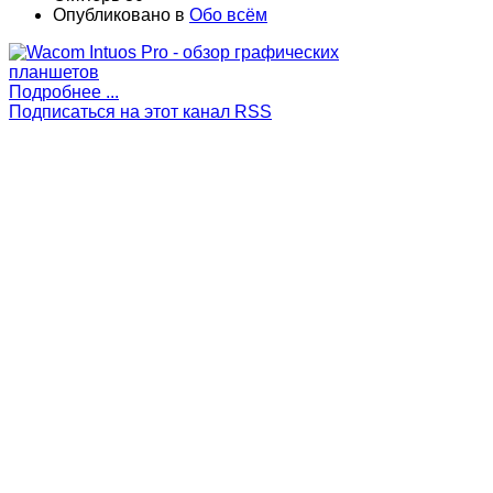
Опубликовано в
Обо всём
Подробнее ...
Подписаться на этот канал RSS