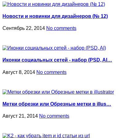
Новости и новинки для дизайнеров (№ 12)
Сентябрь 22, 2014
No comments
Иконки социальных сетей - набор (PSD, AI…
Август 8, 2014
No comments
Метки обрезки или Обрезные метки в illus…
Август 21, 2014
No comments