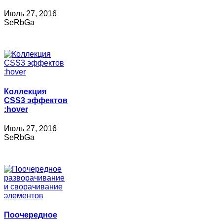
Июль 27, 2016
SeRbGa
Коллекция
CSS3 эффектов
:hover
Июль 27, 2016
SeRbGa
Поочередное