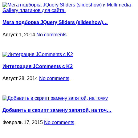
Мега подборка JQuery Sliders (slideshow)…
Август 1, 2014
No comments
Интеграция JComments с K2
Август 28, 2014
No comments
Добавить в скрипт замену запятой, на точ…
Февраль 17, 2015
No comments