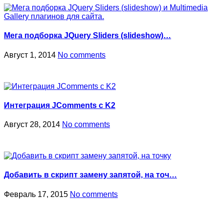
Мега подборка JQuery Sliders (slideshow)…
Август 1, 2014
No comments
Интеграция JComments с K2
Август 28, 2014
No comments
Добавить в скрипт замену запятой, на точ…
Февраль 17, 2015
No comments