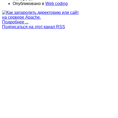
Опубликовано в
Web coding
Подробнее ...
Подписаться на этот канал RSS