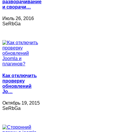
разворачивание
и сворачи…
Июль 26, 2016
SeRbGa
Как отключить
проверку
обновлений
Jo…
Октябрь 19, 2015
SeRbGa