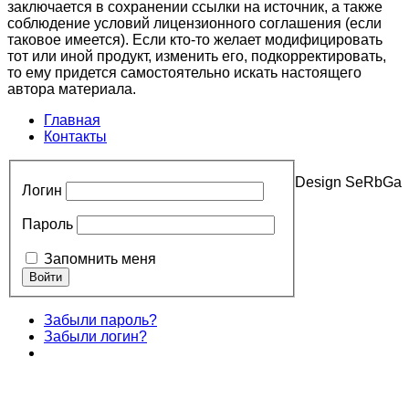
заключается в сохранении ссылки на источник, а также
соблюдение условий лицензионного соглашения (если
таковое имеется). Если кто-то желает модифицировать
тот или иной продукт, изменить его, подкорректировать,
то ему придется самостоятельно искать настоящего
автора материала.
Главная
Контакты
Design SeRbGa
Логин
Пароль
Запомнить меня
Забыли пароль?
Забыли логин?