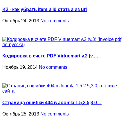
K2 - как убрать item и id статьи из url
Октябрь 24, 2013
No comments
Кодировка в счете PDF Virtuemart v.2 (v.…
Ноябрь 19, 2014
No comments
Страница ошибки 404 в Joomla 1.5,2.5,3.0…
Октябрь 25, 2013
No comments