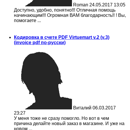
Roman
24.05.2017 13:05
Доступно, удобно, понятно!!! Отличная помощь
начинающим!!! Огромная ВАМ благодарность!! ! Вы,
помогаете ...
Кодировка в счете PDF Virtuemart v.2 (v.3)
(invoice pdf по-русски)
Виталий
06.03.2017
23:27
У меня тоже не сразу помогло. Но вот в чем
причина делайте новый заказ в магазине. И уже на
новом ...