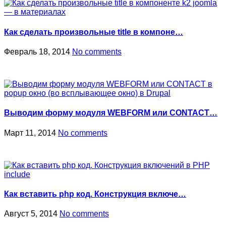
Как сделать произвольные title в компоне…
Февраль 18, 2014
No comments
Выводим форму модуля WEBFORM или CONTACT…
Март 11, 2014
No comments
Как вставить php код. Конструкция включе…
Август 5, 2014
No comments