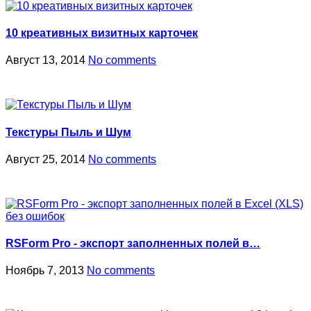
10 креативных визитных карточек
Август 13, 2014
No comments
Текстуры Пыль и Шум
Август 25, 2014
No comments
RSForm Pro - экспорт заполненных полей в…
Ноябрь 7, 2013
No comments