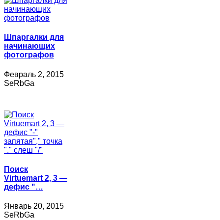
Шпаргалки для
начинающих
фотографов
Февраль 2, 2015
SeRbGa
Поиск
Virtuemart 2, 3 —
дефис "…
Январь 20, 2015
SeRbGa