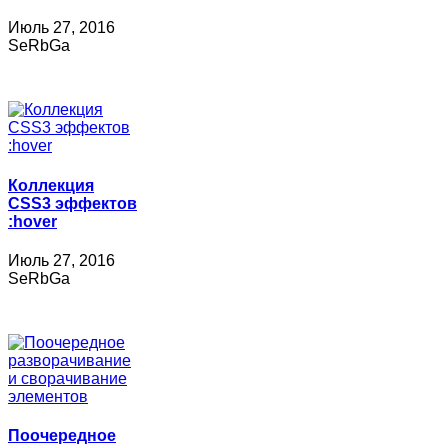
Июль 27, 2016
SeRbGa
Коллекция
CSS3 эффектов
:hover
Июль 27, 2016
SeRbGa
Поочередное