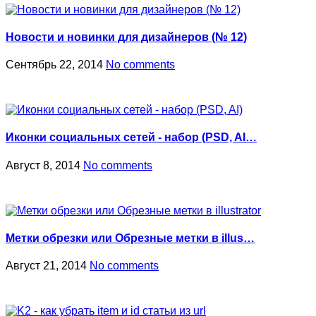
Новости и новинки для дизайнеров (№ 12)
Сентябрь 22, 2014
No comments
Иконки социальных сетей - набор (PSD, AI…
Август 8, 2014
No comments
Метки обрезки или Обрезные метки в illus…
Август 21, 2014
No comments