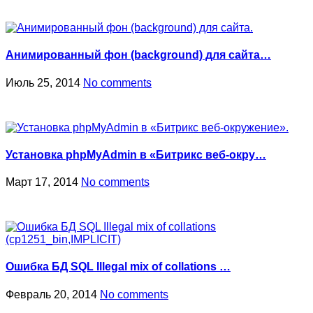
Анимированный фон (background) для сайта…
Июль 25, 2014
No comments
Установка phpMyAdmin в «Битрикс веб-окру…
Март 17, 2014
No comments
Ошибка БД SQL Illegal mix of collations …
Февраль 20, 2014
No comments