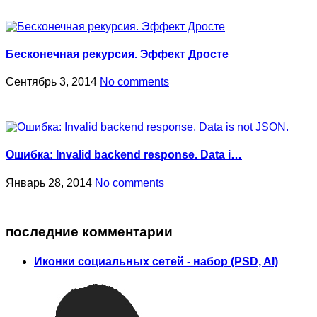
Бесконечная рекурсия. Эффект Дросте
Сентябрь 3, 2014
No comments
Ошибка: Invalid backend response. Data i…
Январь 28, 2014
No comments
последние комментарии
Иконки социальных сетей - набор (PSD, AI)