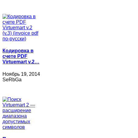
Кодировка в
счете PDF
Virtuemart v.2…
Ноябрь 19, 2014
SeRbGa