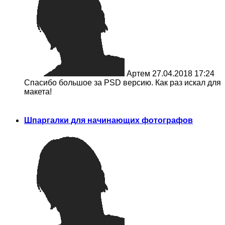
Артем
27.04.2018 17:24
Спасибо большое за PSD версию. Как раз искал для
макета!
Шпаргалки для начинающих фотографов