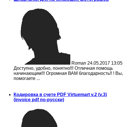
Roman
24.05.2017 13:05
Доступно, удобно, понятно!!! Отличная помощь
начинающим!!! Огромная ВАМ благодарность!! ! Вы,
помогаете ...
Кодировка в счете PDF Virtuemart v.2 (v.3)
(invoice pdf по-русски)