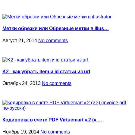
Метки обрезки или Обрезные метки в illus…
Август 21, 2014
No comments
K2 - как убрать item и id статьи из url
Октябрь 24, 2013
No comments
Кодировка в счете PDF Virtuemart v.2 (v.…
Ноябрь 19, 2014
No comments