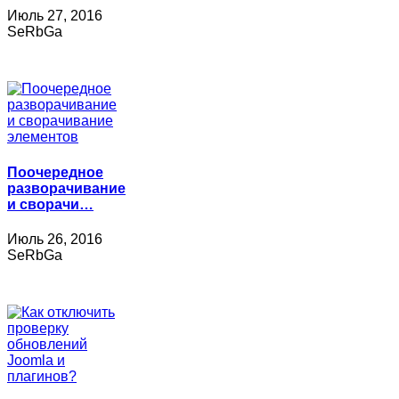
Июль 27, 2016
SeRbGa
Поочередное
разворачивание
и сворачи…
Июль 26, 2016
SeRbGa