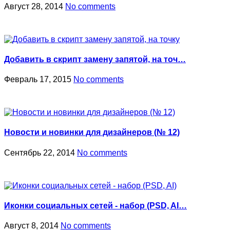
Август 28, 2014
No comments
Добавить в скрипт замену запятой, на точ…
Февраль 17, 2015
No comments
Новости и новинки для дизайнеров (№ 12)
Сентябрь 22, 2014
No comments
Иконки социальных сетей - набор (PSD, AI…
Август 8, 2014
No comments