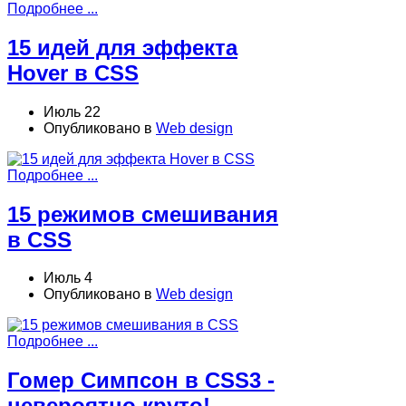
Подробнее ...
15 идей для эффекта
Hover в CSS
Июль 22
Опубликовано в
Web design
Подробнее ...
15 режимов смешивания
в CSS
Июль 4
Опубликовано в
Web design
Подробнее ...
Гомер Симпсон в CSS3 -
невероятно круто!