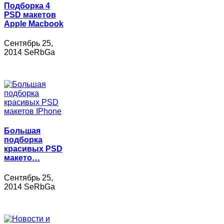
Подборка 4
PSD макетов
Apple Macbook
Сентябрь 25,
2014 SeRbGa
Большая
подборка
красивых PSD
макето…
Сентябрь 25,
2014 SeRbGa