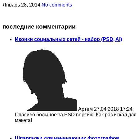
Январь 28, 2014
No comments
последние комментарии
Иконки социальных сетей - набор (PSD, AI)
Артем
27.04.2018 17:24
Спасибо большое за PSD версию. Как раз искал для
макета!
Шпаргалки для начинающих фотографов