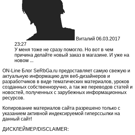
Виталий
06.03.2017
23:27
У меня тоже не сразу помогло. Но вот в чем
причина делайте новый заказ в магазине. И уже на
новом ...
ON-Line Блог SeRbGa.ru предоставляет самую свежую и
актуальную информацию для веб-дизайнеров и
разработчиков в виде тематических материалов, уроков
созданных собственноручно, а так же переводов статей и
новостей, полученных с зарубежных информационных
ресурсов.
Копирование материалов сайта разрешено только с
указанием активной индексируемой гиперссылки на
данный сайт!
ДИСКЛЕЙМЕР/DISCLAIMER: