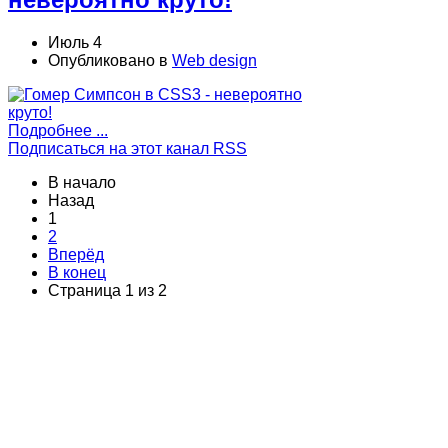
Июль 4
Опубликовано в
Web design
Подробнее ...
Подписаться на этот канал RSS
В начало
Назад
1
2
Вперёд
В конец
Страница 1 из 2