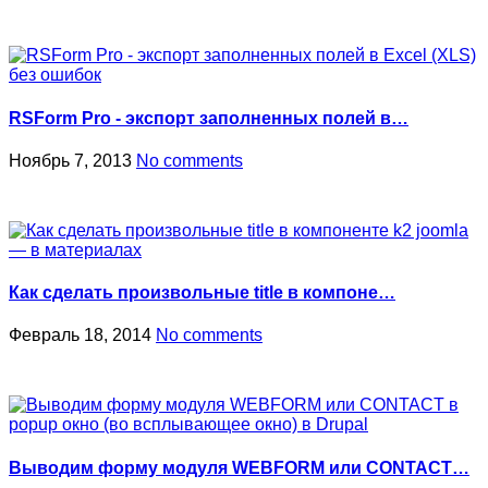
RSForm Pro - экспорт заполненных полей в…
Ноябрь 7, 2013
No comments
Как сделать произвольные title в компоне…
Февраль 18, 2014
No comments
Выводим форму модуля WEBFORM или CONTACT…