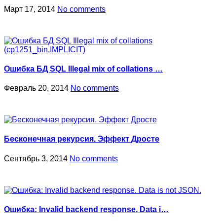
Март 17, 2014
No comments
Ошибка БД SQL Illegal mix of collations …
Февраль 20, 2014
No comments
Бесконечная рекурсия. Эффект Дросте
Сентябрь 3, 2014
No comments
Ошибка: Invalid backend response. Data i…