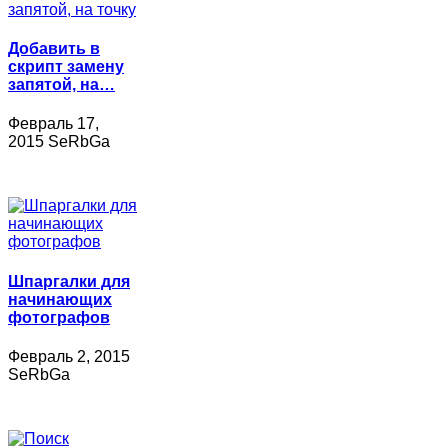
Добавить в
скрипт замену
запятой, на…
Февраль 17,
2015 SeRbGa
Шпаргалки для
начинающих
фотографов
Февраль 2, 2015
SeRbGa