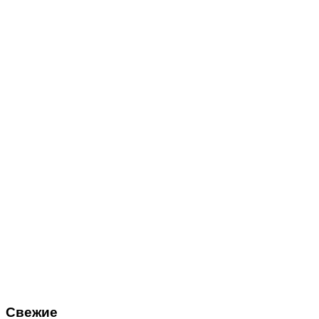
Свежие