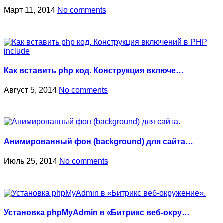
Март 11, 2014
No comments
Как вставить php код. Конструкция включе…
Август 5, 2014
No comments
Анимированный фон (background) для сайта…
Июль 25, 2014
No comments
Установка phpMyAdmin в «Битрикс веб-окру…