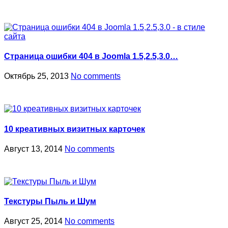
Страница ошибки 404 в Joomla 1.5,2.5,3.0…
Октябрь 25, 2013
No comments
10 креативных визитных карточек
Август 13, 2014
No comments
Текстуры Пыль и Шум
Август 25, 2014
No comments