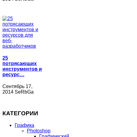
25
потрясающих
инструментов и
ресурс…
Сентябрь 17,
2014 SeRbGa
КАТЕГОРИИ
Графика
Photoshop
Графический