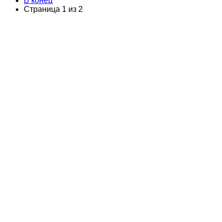
В конец
Страница 1 из 2