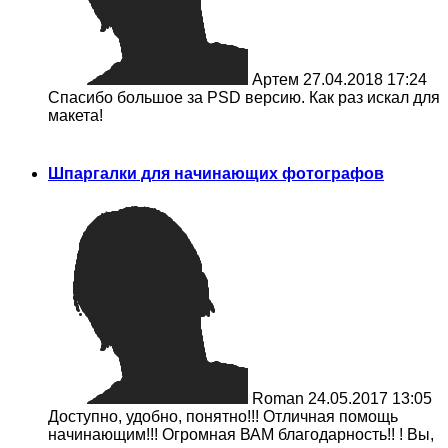
Артем
27.04.2018 17:24
Спасибо большое за PSD версию. Как раз искал для
макета!
Шпаргалки для начинающих фотографов
Roman
24.05.2017 13:05
Доступно, удобно, понятно!!! Отличная помощь
начинающим!!! Огромная ВАМ благодарность!! ! Вы,