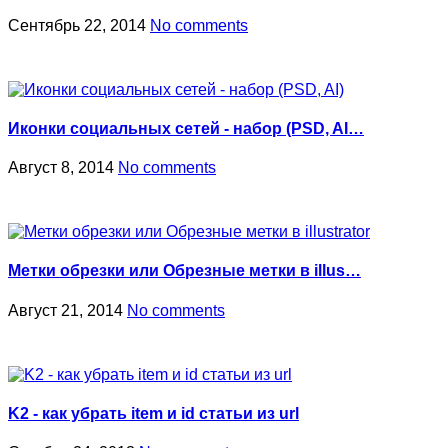
Сентябрь 22, 2014
No comments
Иконки социальных сетей - набор (PSD, AI…
Август 8, 2014
No comments
Метки обрезки или Обрезные метки в illus…
Август 21, 2014
No comments
K2 - как убрать item и id статьи из url