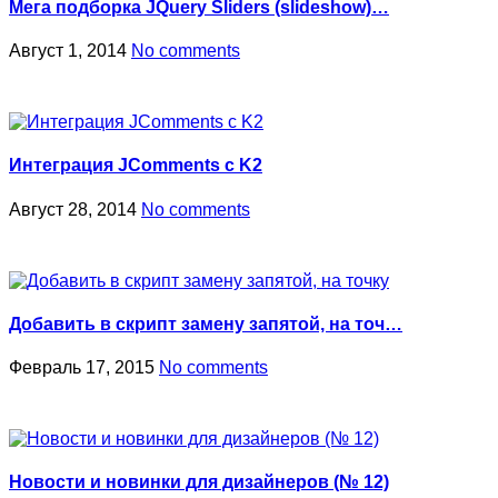
Мега подборка JQuery Sliders (slideshow)…
Август 1, 2014
No comments
Интеграция JComments с K2
Август 28, 2014
No comments
Добавить в скрипт замену запятой, на точ…
Февраль 17, 2015
No comments
Новости и новинки для дизайнеров (№ 12)