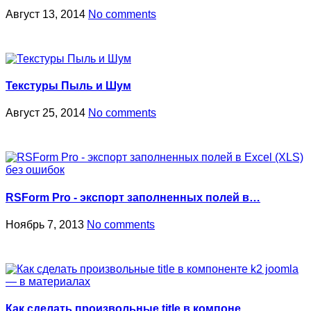
Август 13, 2014
No comments
Текстуры Пыль и Шум
Август 25, 2014
No comments
RSForm Pro - экспорт заполненных полей в…
Ноябрь 7, 2013
No comments
Как сделать произвольные title в компоне…