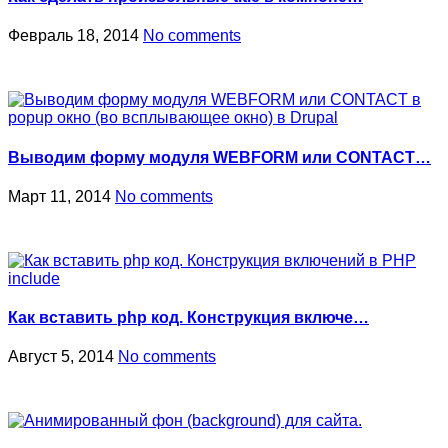
Февраль 18, 2014
No comments
Выводим форму модуля WEBFORM или CONTACT…
Март 11, 2014
No comments
Как вставить php код. Конструкция включе…
Август 5, 2014
No comments