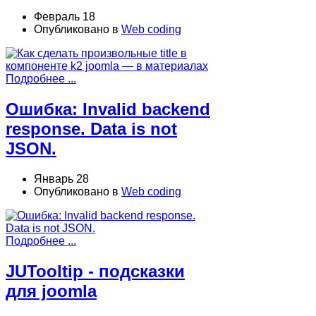
Февраль 18
Опубликовано в
Web coding
Подробнее ...
Ошибка: Invalid backend
response. Data is not
JSON.
Январь 28
Опубликовано в
Web coding
Подробнее ...
JUTooltip - подсказки
для joomla