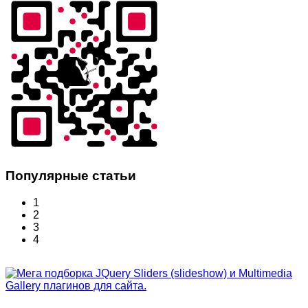
Популярные статьи
1
2
3
4