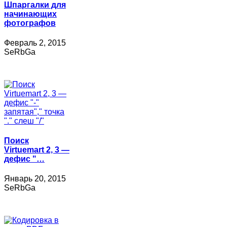
Шпаргалки для
начинающих
фотографов
Февраль 2, 2015
SeRbGa
Поиск
Virtuemart 2, 3 —
дефис "…
Январь 20, 2015
SeRbGa