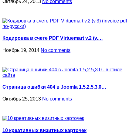
Октябрь 24, 2013
No comments
Кодировка в счете PDF Virtuemart v.2 (v.…
Ноябрь 19, 2014
No comments
Страница ошибки 404 в Joomla 1.5,2.5,3.0…
Октябрь 25, 2013
No comments
10 креативных визитных карточек