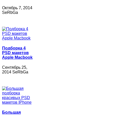
Октябрь 7, 2014
SeRbGa
Подборка 4
PSD макетов
Apple Macbook
Сентябрь 25,
2014 SeRbGa
Большая