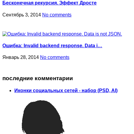
Бесконечная рекурсия. Эффект Дросте
Сентябрь 3, 2014
No comments
Ошибка: Invalid backend response. Data i…
Январь 28, 2014
No comments
последние комментарии
Иконки социальных сетей - набор (PSD, AI)