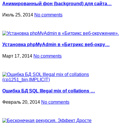
Анимированный фон (background) для сайта…
Июль 25, 2014
No comments
Установка phpMyAdmin в «Битрикс веб-окру…
Март 17, 2014
No comments
Ошибка БД SQL Illegal mix of collations …
Февраль 20, 2014
No comments