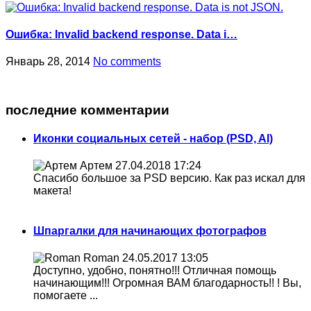
Ошибка: Invalid backend response. Data i…
Январь 28, 2014
No comments
последние комментарии
Иконки социальных сетей - набор (PSD, AI)
Артем
27.04.2018 17:24
Спасибо большое за PSD версию. Как раз искал для
макета!
Шпаргалки для начинающих фотографов
Roman
24.05.2017 13:05
Доступно, удобно, понятно!!! Отличная помощь
начинающим!!! Огромная ВАМ благодарность!! ! Вы,
помогаете ...