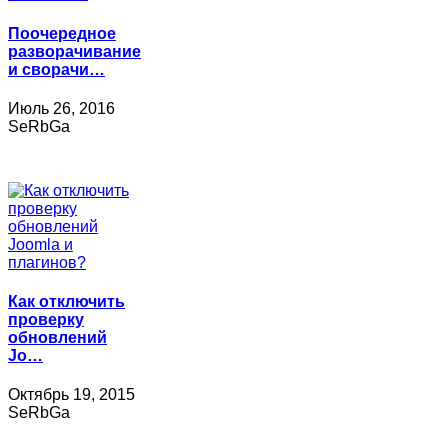
Поочередное
разворачивание
и сворачи…
Июль 26, 2016
SeRbGa
Как отключить
проверку
обновлений
Jo…
Октябрь 19, 2015
SeRbGa