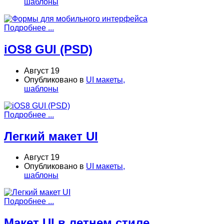
шаблоны
Подробнее ...
iOS8 GUI (PSD)
Август 19
Опубликовано в
UI макеты,
шаблоны
Подробнее ...
Легкий макет UI
Август 19
Опубликовано в
UI макеты,
шаблоны
Подробнее ...
Макет UI в летнем стиле