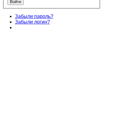
Забыли пароль?
Забыли логин?