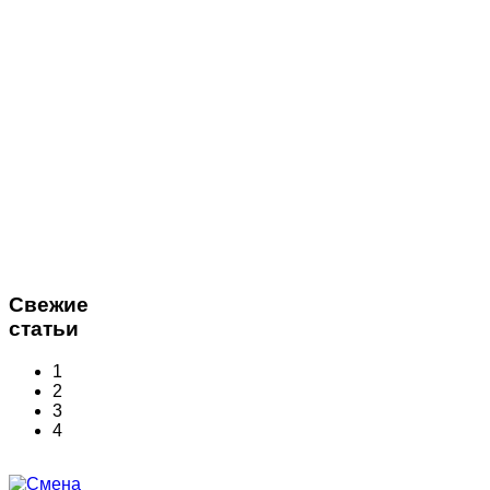
Свежие
статьи
1
2
3
4