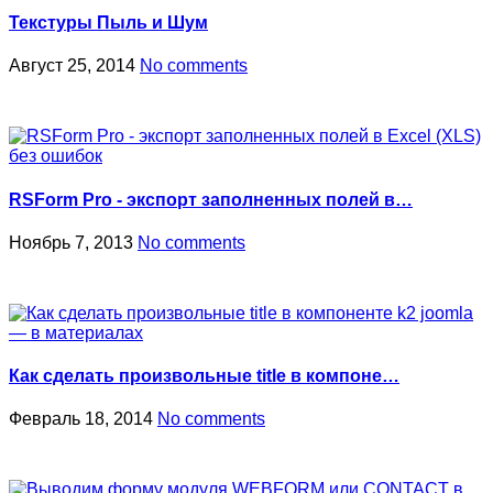
Текстуры Пыль и Шум
Август 25, 2014
No comments
RSForm Pro - экспорт заполненных полей в…
Ноябрь 7, 2013
No comments
Как сделать произвольные title в компоне…
Февраль 18, 2014
No comments