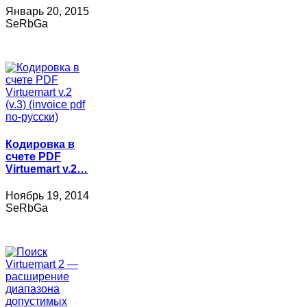
Январь 20, 2015
SeRbGa
Кодировка в
счете PDF
Virtuemart v.2…
Ноябрь 19, 2014
SeRbGa