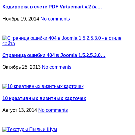
Кодировка в счете PDF Virtuemart v.2 (v.…
Ноябрь 19, 2014
No comments
Страница ошибки 404 в Joomla 1.5,2.5,3.0…
Октябрь 25, 2013
No comments
10 креативных визитных карточек
Август 13, 2014
No comments