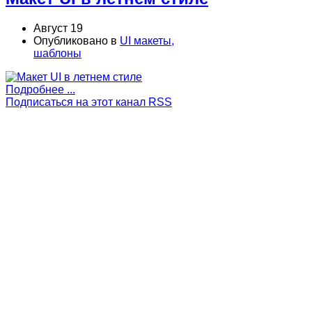
Август 19
Опубликовано в
UI макеты,
шаблоны
Подробнее ...
Подписаться на этот канал RSS