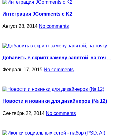
Интеграция JComments с K2
Август 28, 2014
No comments
Добавить в скрипт замену запятой, на точ…
Февраль 17, 2015
No comments
Новости и новинки для дизайнеров (№ 12)
Сентябрь 22, 2014
No comments