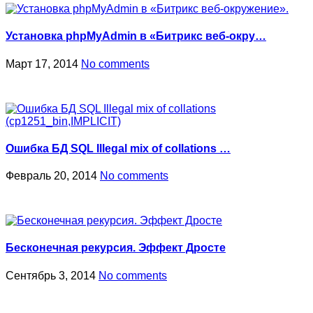
Установка phpMyAdmin в «Битрикс веб-окру…
Март 17, 2014
No comments
Ошибка БД SQL Illegal mix of collations …
Февраль 20, 2014
No comments
Бесконечная рекурсия. Эффект Дросте
Сентябрь 3, 2014
No comments