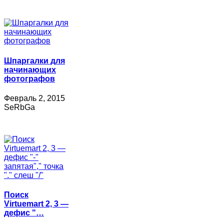
Шпаргалки для
начинающих
фотографов
Февраль 2, 2015
SeRbGa
Поиск
Virtuemart 2, 3 —
дефис "…