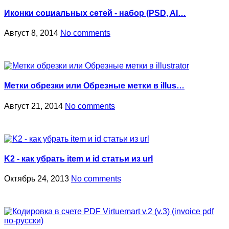
Иконки социальных сетей - набор (PSD, AI…
Август 8, 2014
No comments
Метки обрезки или Обрезные метки в illus…
Август 21, 2014
No comments
K2 - как убрать item и id статьи из url
Октябрь 24, 2013
No comments