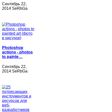
Сентябрь 22,
2014 SeRbGa
Photoshop
actions - photos
to painte…
Сентябрь 22,
2014 SeRbGa